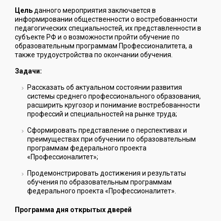
Цель
данного мероприятия заключается в
информировании общественности о востребованности
педагогических специальностей, их представленности в
субъекте РФ и о возможности пройти обучение по
образовательным программам Профессионалитета, а
также трудоустройства по окончании обучения.
Задачи:
Рассказать об актуальном состоянии развития
системы среднего профессионального образования,
расширить кругозор и понимание востребованности
профессий и специальностей на рынке труда;
Сформировать представление о перспективах и
преимуществах при обучении по образовательным
программам федерального проекта
«Профессионалитет»;
Продемонстрировать достижения и результаты
обучения по образовательным программам
федерального проекта «Профессионалитет».
Программа дня открытых дверей