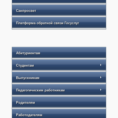
Санпросвет
Платформа обратной связи Госуслуг
Абитуриентам
Студентам
Выпускникам
Педагогическим работникам
Родителям
Работодателям