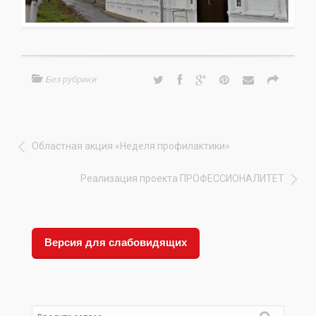
Без рубрики
Областная акция «Неделя профилактики»
Реализация проекта ПРОФЕССИОНАЛИТЕТ
Версия для слабовидящих