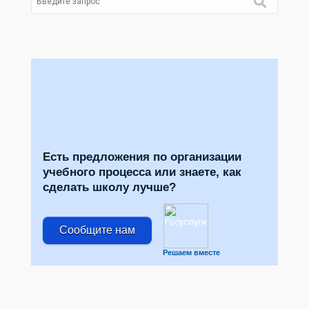
Есть предложения по организации
учебного процесса или знаете, как
сделать школу лучше?
Сообщите нам
Решаем вместе