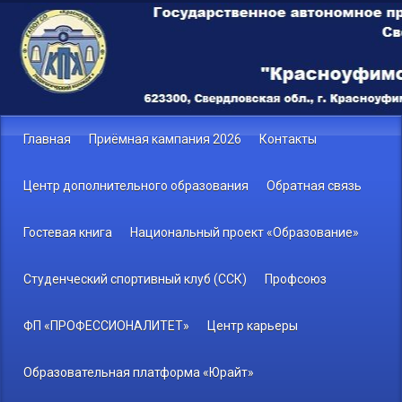
Главная
Приёмная кампания 2026
Контакты
Центр дополнительного образования
Обратная связь
Гостевая книга
Национальный проект «Образование»
Студенческий спортивный клуб (ССК)
Профсоюз
ФП «ПРОФЕССИОНАЛИТЕТ»
Центр карьеры
Образовательная платформа «Юрайт»