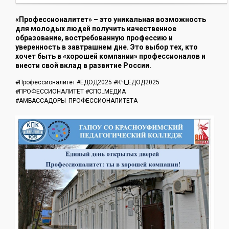
«Профессионалитет» – это уникальная возможность
для молодых людей получить качественное
образование, востребованную профессию и
уверенность в завтрашнем дне. Это выбор тех, кто
хочет быть в «хорошей компании» профессионалов и
внести свой вклад в развитие России.
#Профессионалитет #ЕДОД2025 #КЧ_ЕДОД2025
#ПРОФЕССИОНАЛИТЕТ #СПО_МЕДИА
#АМБАССАДОРЫ_ПРОФЕССИОНАЛИТЕТА