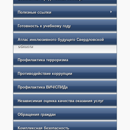
Полезные ссылки
Готовность к учебному году
Атлас инклюзивного будущего Свердловской
области
Профилактика терроризма
Противодействие коррупции
Профилактика ВИЧ/СПИДа
Независимая оценка качества оказания услуг
Обращения граждан
Комплексная безопасность