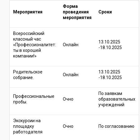
Форма
Мероприятия
проведения
Сроки
мероприятия
Всероссийский
классный час
13.10.2025
«Профессионалитет:
Онлайн
-18.10.2025
ты в хорошей
компании!»
Родительское
13.10.2025
Онлайн
собрание.
-18.10.2025
По заявкам
Профессиональные
Очно
образовательных
пробы.
учреждений
Экскурсии на
площадку
Очно
По согласованию
работодателя