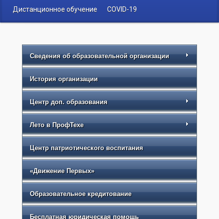
Дистанционное обучение
COVID-19
Сведения об образовательной организации
История организации
Центр доп. образования
Лето в ПрофТехе
Центр патриотического воспитания
«Движение Первых»
Образовательное кредитование
Бесплатная юридическая помощь